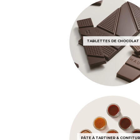
TABLETTES DE CHOCOLAT
PÂTE À TARTINER & CONFITU