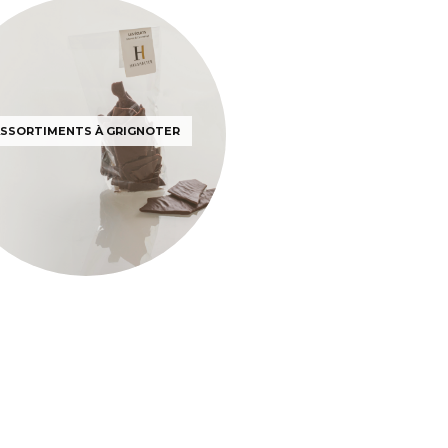
SSORTIMENTS À GRIGNOTER