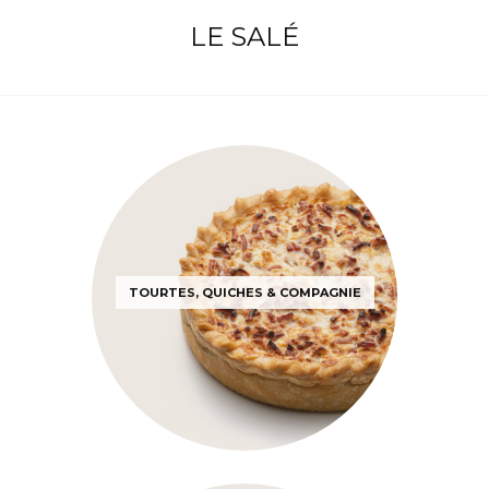
LE SALÉ
TOURTES, QUICHES & COMPAGNIE